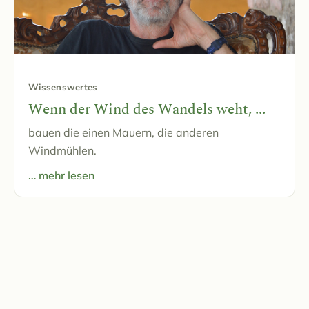
Wissenswertes
Wenn der Wind des Wandels weht, ...
bauen die einen Mauern, die anderen
Windmühlen.
… mehr lesen