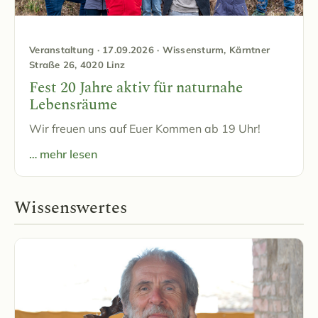
Veranstaltung · 17.09.2026 · Wissensturm, Kärntner
Straße 26, 4020 Linz
Fest 20 Jahre aktiv für naturnahe
Lebensräume
Wir freuen uns auf Euer Kommen ab 19 Uhr!
… mehr lesen
Wissenswertes