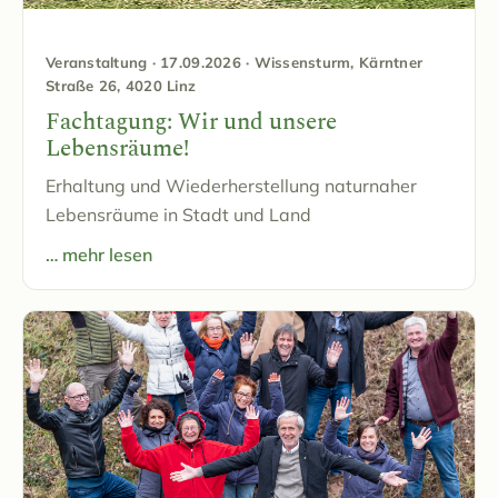
Veranstaltung · 17.09.2026 · Wissensturm, Kärntner
Straße 26, 4020 Linz
Fachtagung: Wir und unsere
Lebensräume!
Erhaltung und Wiederherstellung naturnaher
Lebensräume in Stadt und Land
… mehr lesen