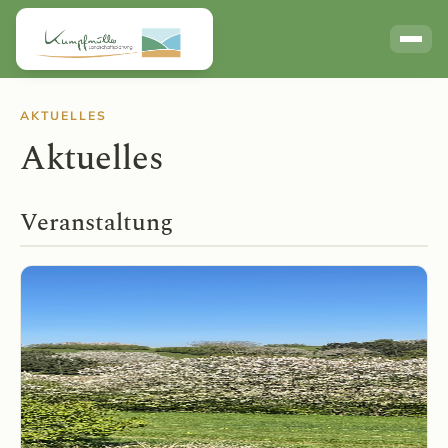
Links / Partner
AKTUELLES
Aktuelles
Veranstaltung