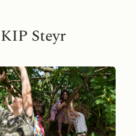
KIP Steyr