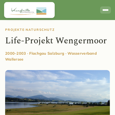
Links / Partner
PROJEKTE
›
NATURSCHUTZ
Life-Projekt Wengermoor
2000–2003 · Flachgau Salzburg · Wasserverband
Wallersee