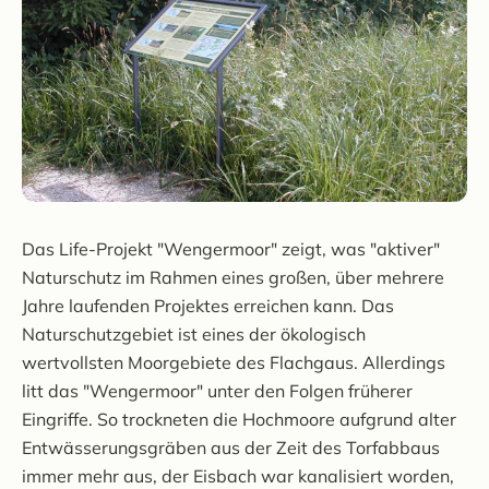
Das Life-Projekt "Wengermoor" zeigt, was "aktiver"
Naturschutz im Rahmen eines großen, über mehrere
Jahre laufenden Projektes erreichen kann. Das
Naturschutzgebiet ist eines der ökologisch
wertvollsten Moorgebiete des Flachgaus. Allerdings
litt das "Wengermoor" unter den Folgen früherer
Eingriffe. So trockneten die Hochmoore aufgrund alter
Entwässerungsgräben aus der Zeit des Torfabbaus
immer mehr aus, der Eisbach war kanalisiert worden,