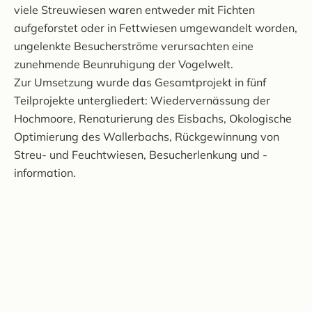
viele Streuwiesen waren entweder mit Fichten
aufgeforstet oder in Fettwiesen umgewandelt worden,
ungelenkte Besucherströme verursachten eine
zunehmende Beunruhigung der Vogelwelt.
Zur Umsetzung wurde das Gesamtprojekt in fünf
Teilprojekte untergliedert: Wiedervernässung der
Hochmoore, Renaturierung des Eisbachs, Okologische
Optimierung des Wallerbachs, Rückgewinnung von
Streu- und Feuchtwiesen, Besucherlenkung und -
information.