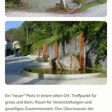
Ein "neuer" Platz in einem alten Ort. Treffpunkt für
gross und klein, Raum für Veranstaltungen und
geselliges Zusammensein. Das Überwasser der