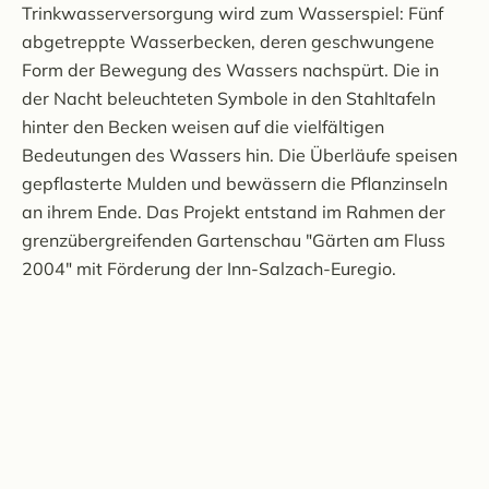
Trinkwasserversorgung wird zum Wasserspiel: Fünf
abgetreppte Wasserbecken, deren geschwungene
Form der Bewegung des Wassers nachspürt. Die in
der Nacht beleuchteten Symbole in den Stahltafeln
hinter den Becken weisen auf die vielfältigen
Bedeutungen des Wassers hin. Die Überläufe speisen
gepflasterte Mulden und bewässern die Pflanzinseln
an ihrem Ende. Das Projekt entstand im Rahmen der
grenzübergreifenden Gartenschau "Gärten am Fluss
2004" mit Förderung der Inn-Salzach-Euregio.