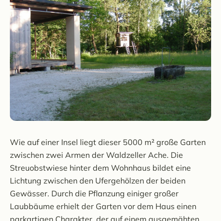
Wie auf einer Insel liegt dieser 5000 m² große Garten
zwischen zwei Armen der Waldzeller Ache. Die
Streuobstwiese hinter dem Wohnhaus bildet eine
Lichtung zwischen den Ufergehölzen der beiden
Gewässer. Durch die Pflanzung einiger großer
Laubbäume erhielt der Garten vor dem Haus einen
parkartigen Charakter, der auf einem ausgemähten