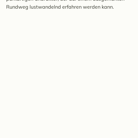
Rundweg lustwandelnd erfahren werden kann.