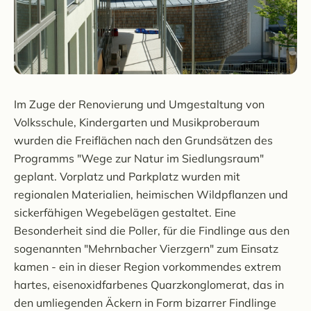
Im Zuge der Renovierung und Umgestaltung von
Volksschule, Kindergarten und Musikproberaum
wurden die Freiflächen nach den Grundsätzen des
Programms "Wege zur Natur im Siedlungsraum"
geplant. Vorplatz und Parkplatz wurden mit
regionalen Materialien, heimischen Wildpflanzen und
sickerfähigen Wegebelägen gestaltet. Eine
Besonderheit sind die Poller, für die Findlinge aus den
sogenannten "Mehrnbacher Vierzgern" zum Einsatz
kamen - ein in dieser Region vorkommendes extrem
hartes, eisenoxidfarbenes Quarzkonglomerat, das in
den umliegenden Äckern in Form bizarrer Findlinge