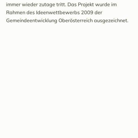
immer wieder zutage tritt. Das Projekt wurde im
Rahmen des Ideenwettbewerbs 2009 der
Gemeindeentwicklung Oberösterreich ausgezeichnet.