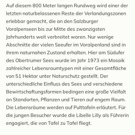
Auf diesem 800 Meter langen Rundweg wird einer der
letzten naturbelassenen Reste der Verlandungszonen
erlebbar gemacht, die an den Salzburger
Voralpenseen bis zur Mitte des zwanzigsten
Jahrhunderts weit verbreitet waren. Nur wenige
Abschnitte der vielen Seeufer im Voralpenland sind in
ihrem naturnahen Zustand erhalten. Hier am Südufer
des Obertrumer Sees wurde im Jahr 1973 ein Mosaik
zahlreicher Lebensraumtypen mit einer Gesamtfläche
von 51 Hektar unter Naturschutz gestellt. Der
unterschiedliche Einfluss des Sees und verschiedene
Bewirtschaftungsformen bedingen eine große Vielfalt
an Standorten, Pflanzen und Tieren auf engem Raum.
Die Lebensräume werden auf Pulttafeln erläutert. Für
die jungen Besucher wurde die Libelle Lilly als Führerin
engagiert, die von Tafel zu Tafel fliegt.